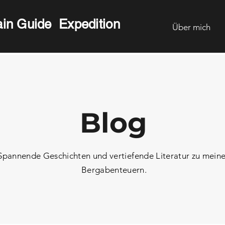
ain Guide Expedition
Über mich
Blog
Spannende Geschichten und vertiefende Literatur zu mein
Bergabenteuern.