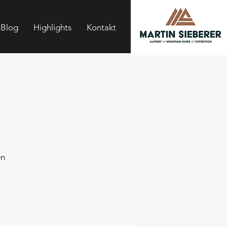
Blog
Highlights
Kontakt
en