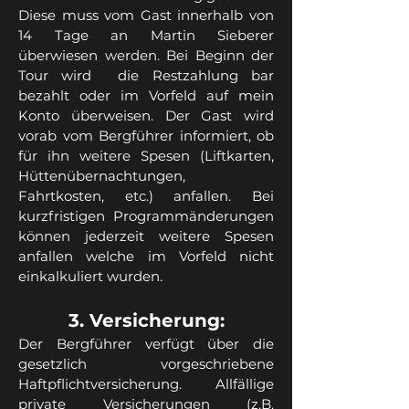
Diese muss vom Gast innerhalb von
14 Tage an Martin Sieberer
überwiesen werden. Bei Beginn der
Tour wird die Restzahlung bar
bezahlt oder im Vorfeld auf mein
Konto überweisen. Der Gast wird
vorab vom Bergführer informiert, ob
für ihn weitere Spesen (Liftkarten,
Hüttenübernachtungen,
Fahrtkosten, etc.) anfallen. Bei
kurzfristigen Programmänderungen
können jederzeit weitere Spesen
anfallen welche im Vorfeld nicht
einkalkuliert wurden.
3. Versicherung:
Der Bergführer verfügt über die
gesetzlich vorgeschriebene
Haftpflichtversicherung. Allfällige
private Versicherungen (z.B.