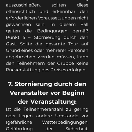
auszuschließen, sollten diese
offensichtlich und erkennbar den
erforderlichen Voraussetzungen nicht
gewachsen sein. In diesem Fall
gelten die Bedingungen gemäß
Punkt 5 – Stornierung durch den
Gast. Sollte die gesamte Tour auf
Grund eines oder mehrerer Personen
abgebrochen werden müssen, kann
den Teilnehmern der Gruppe keine
Rückerstattung des Preises erfolgen.
7. Stornierung durch den
Veranstalter vor Beginn
der Veranstaltung:
Ist die Teilnehmeranzahl zu gering
oder liegen andere Umstände vor
(gefährliche Wetterbedingungen,
Gefährdung der Sicherheit,