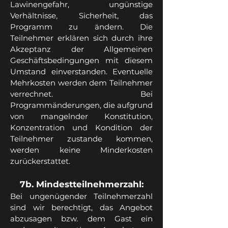
Lawinengefahr, ungünstige
Verhältnisse, Sicherheit, das
Programm zu ändern. Die
Teilnehmer erklären sich durch ihre
Akzeptanz der Allgemeinen
Geschäftsbedingungen mit diesem
Umstand einverstanden. Eventuelle
Mehrkosten werden dem Teilnehmer
verrechnet. Bei
Programmänderungen, die aufgrund
von mangelnder Konstitution,
Konzentration und Kondition der
Teilnehmer zustande kommen,
werden keine Minderkosten
zurückerstattet.
7b. Mindestteilnehmerzahl:
Bei ungenügender Teilnehmerzahl
sind wir berechtigt, das Angebot
abzusagen bzw. dem Gast ein