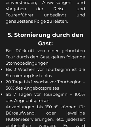
einverstanden, Anweisungen und
Vorgaben der Reise- und
Tourenführer unbedingt und
genauestens Folge zu leisten.
5. Stornierung durch den
Gast:
Bei Rücktritt von einer gebuchten
Tour durch den Gast, gelten folgende
Stornobedingungen:
Bis 3 Wochen vor Tourbeginn ist die
Stornierung kostenlos
20 Tage bis 1 Woche vor Tourbeginn –
50% des Angebotspreises
ab 7 Tagen vor Tourbeginn – 100%
des Angebotspreises
Anzahlungen bis 150 € können für
Büroaufwand, oder jeweilige
Hüttenreservierungen, etc. jederzeit
einbehalten werden. Es wird