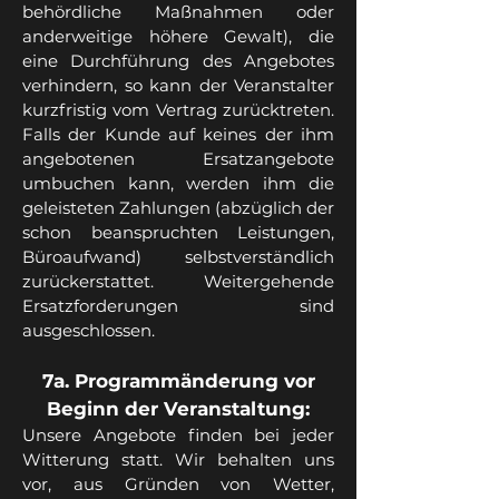
behördliche Maßnahmen oder
anderweitige höhere Gewalt), die
eine Durchführung des Angebotes
verhindern, so kann der Veranstalter
kurzfristig vom Vertrag zurücktreten.
Falls der Kunde auf keines der ihm
angebotenen Ersatzangebote
umbuchen kann, werden ihm die
geleisteten Zahlungen (abzüglich der
schon beanspruchten Leistungen,
Büroaufwand) selbstverständlich
zurückerstattet. Weitergehende
Ersatzforderungen sind
ausgeschlossen.
7a. Programmänderung vor
Beginn der Veranstaltung:
Unsere Angebote finden bei jeder
Witterung statt. Wir behalten uns
vor, aus Gründen von Wetter,