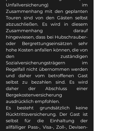
Unfallversicherung) im
Zusammenhang mit den geplanten
Touren sind von den Gästen selbst
abzuschließen. Es wird in diesem
Zusammenhang darauf
hingewiesen, dass bei Hubschrauber-
oder Bergrettungseinsätzen sehr
hohe Kosten anfallen können, die von
den zuständigen
Sozialversicherungsträgern im
Regelfall nicht übernommen werden
und daher vom betroffenen Gast
selbst zu bezahlen sind. Es wird
daher der Abschluss einer
Bergekostenversicherung
ausdrücklich empfohlen.
Es besteht grundsätzlich keine
Rücktrittsversicherung. Der Gast ist
selbst für die Einhaltung der
allfälliger Pass-, Visa-, Zoll-, Devisen-