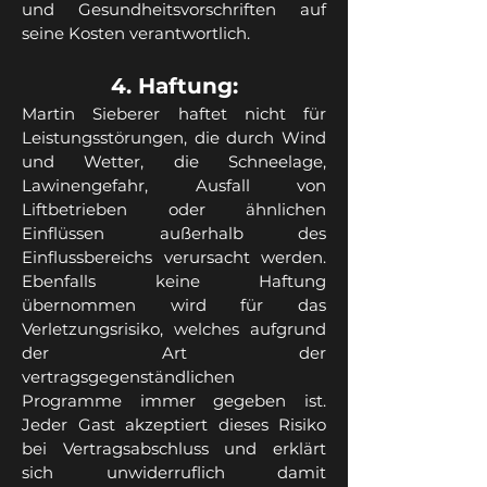
und Gesundheitsvorschriften auf
seine Kosten verantwortlich.
4. Haftung:
Martin Sieberer haftet nicht für
Leistungsstörungen, die durch Wind
und Wetter, die Schneelage,
Lawinengefahr, Ausfall von
Liftbetrieben oder ähnlichen
Einflüssen außerhalb des
Einflussbereichs verursacht werden.
Ebenfalls keine Haftung
übernommen wird für das
Verletzungsrisiko, welches aufgrund
der Art der
vertragsgegenständlichen
Programme immer gegeben ist.
Jeder Gast akzeptiert dieses Risiko
bei Vertragsabschluss und erklärt
sich unwiderruflich damit