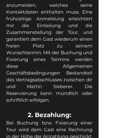
anzumelden, welches seine
Kontaktdaten enthalten muss. Eine
frühzeitige Anmeldung erleichtert
mir die Einteilung und die
Zusammenstellung der Tour, und
garantiert dem Gast wiederum einen
freien Platz zu seinem
Wunschtermin. Mit der Buchung und
Fixierung eines Termins werden
diese Allgemeinen
Geschäftsbedingungen Bestandteil
des Vertragsabschlusses zwischen dir
und Martin Sieberer. Die
Reservierung kann mündlich oder
schriftlich erfolgen.
2. Bezahlung:
Bei Buchung bzw. Fixierung einer
Tour wird dem Gast eine Rechnung
in der Höhe der Anzahlung geschickt.