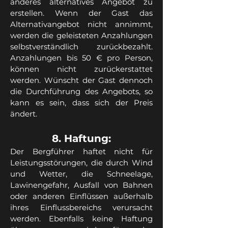
anderes alternatives Angebot zu
erstellen. Wenn der Gast das
Alternativangebot nicht annimmt,
werden die geleisteten Anzahlungen
selbstverständlich zurückbezahlt.
Anzahlungen bis 50 € pro Person,
können nicht zurückerstattet
werden. Wünscht der Gast dennoch
die Durchführung des Angebots, so
kann es sein, dass sich der Preis
ändert.
8. Haftung:
Der Bergführer haftet nicht für
Leistungsstörungen, die durch Wind
und Wetter, die Schneelage,
Lawinengefahr, Ausfall von Bahnen
oder anderen Einflüssen außerhalb
ihres Einflussbereichs verursacht
werden. Ebenfalls keine Haftung