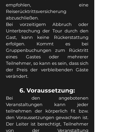
empfohlen, eine
Reiserücktrittsversicherung
abzuschließen.
Bei vorzeitigem Abbruch oder
Unterbrechung der Tour durch den
Gast, kann keine Rückerstattung
erfolgen. Kommt es bei
Gruppenbuchungen zum Rücktritt
eines Gastes oder mehrerer
Teilnehmer, so kann es sein, dass sich
der Preis der verbleibenden Gäste
verändert.
6. Voraussetzung:
Bei den angebotenen
Veranstaltungen kann jeder
teilnehmen der körperlich fit bzw.
den Voraussetzungen gewachsen ist.
Der Leiter ist berechtigt, Teilnehmer
von der Veranstaltung